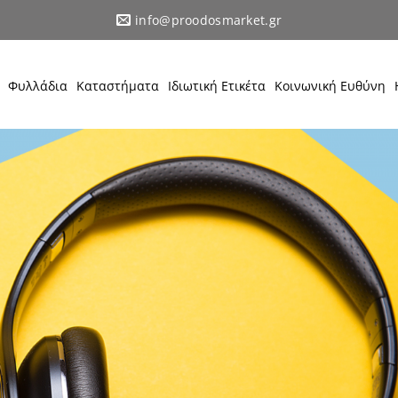
info@proodosmarket.gr
Φυλλάδια
Καταστήματα
Ιδιωτική Ετικέτα
Κοινωνική Ευθύνη