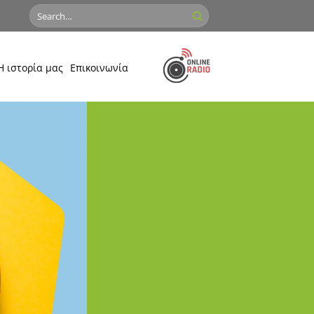
Η ιστορία μας
Επικοινωνία